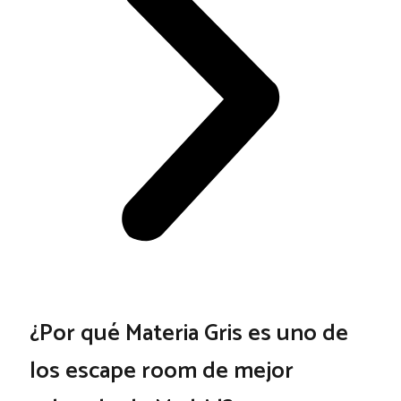
¿Por qué Materia Gris es uno de
los escape room de mejor