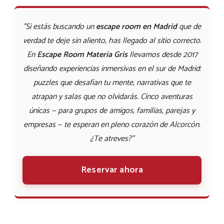
"Si estás buscando un
escape room en Madrid
que de
verdad te deje sin aliento, has llegado al sitio correcto.
En
Escape Room Materia Gris
llevamos desde 2017
diseñando experiencias inmersivas en el sur de Madrid:
puzzles que desafían tu mente, narrativas que te
atrapan y salas que no olvidarás. Cinco aventuras
únicas — para grupos de amigos, familias, parejas y
empresas — te esperan en pleno corazón de Alcorcón.
¿Te atreves?"
Reservar ahora