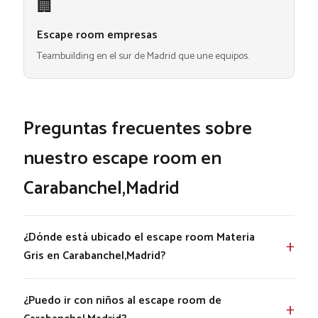
🏢
Escape room empresas
Teambuilding en el sur de Madrid que une equipos.
Preguntas frecuentes sobre
nuestro escape room en
Carabanchel,Madrid
¿Dónde está ubicado el escape room Materia
Gris en Carabanchel,Madrid?
¿Puedo ir con niños al escape room de