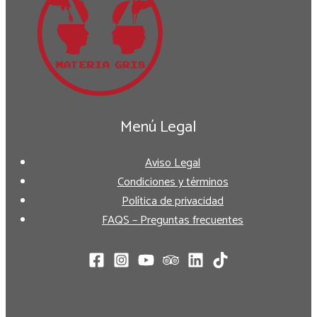
Menú Legal
Aviso Legal
Condiciones y términos
Política de privacidad
FAQS – Preguntas frecuentes