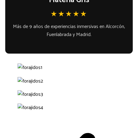
★★★★★
Más de 9 años de experiencias inmersivas en Alcorcón,
Fuenlabrada y Madrid.