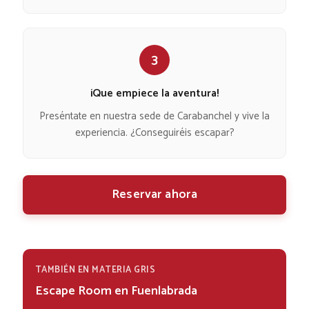
3
¡Que empiece la aventura!
Preséntate en nuestra sede de Carabanchel y vive la
experiencia. ¿Conseguiréis escapar?
Reservar ahora
TAMBIÉN EN MATERIA GRIS
Escape Room en Fuenlabrada