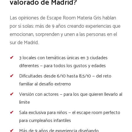
valorado de Madrid?
Las opiniones de Escape Room Materia Gris hablan
por sí solas: más de 9 años creando experiencias que
emocionan, sorprenden y unen a las personas en el
sur de Madrid.
3 locales con temáticas únicas en 3 ciudades
diferentes — para todos los gustos y edades
Dificultades desde 6/10 hasta 8,5/10 — del reto
familiar al desafío extremo
Versión con actores — para los que quieren llevarlo al
límite
Sala exclusiva para niños — el escape room perfecto
para cumpleaños infantiles
Más de 9 años de experiencia diseñando