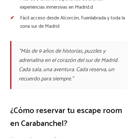
experiencias inmersivas en Madrid.d
Fácil acceso desde Alcorcón, Fuenlabrada y toda la
zona sur de Madrid
"Más de 9 años de historias, puzzles y
adrenalina en el corazón del sur de Madrid.
Cada sala, una aventura. Cada reserva, un
recuerdo para siempre."
¿Cómo reservar tu escape room
en Carabanchel?