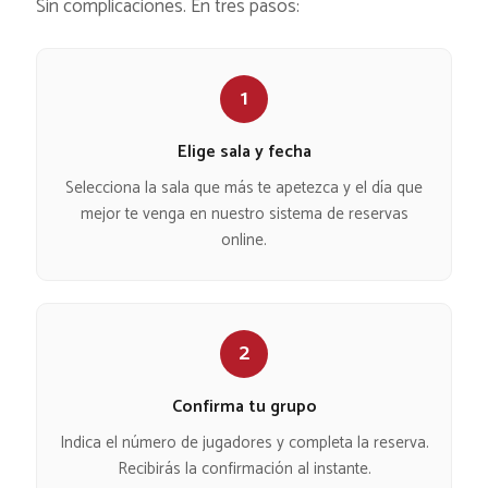
Sin complicaciones. En tres pasos:
1
Elige sala y fecha
Selecciona la sala que más te apetezca y el día que
mejor te venga en nuestro sistema de reservas
online.
2
Confirma tu grupo
Indica el número de jugadores y completa la reserva.
Recibirás la confirmación al instante.