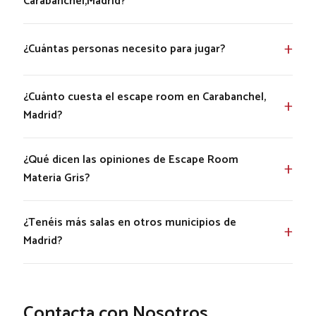
Carabanchel,Madrid?
¿Cuántas personas necesito para jugar?
¿Cuánto cuesta el escape room en Carabanchel,
Madrid?
¿Qué dicen las opiniones de Escape Room
Materia Gris?
¿Tenéis más salas en otros municipios de
Madrid?
Contacta con Nosotros