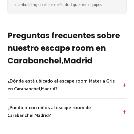
Teambuilding en el sur de Madrid que une equipos.
Preguntas frecuentes sobre
nuestro escape room en
Carabanchel,Madrid
¿Dónde está ubicado el escape room Materia Gris
en Carabanchel,Madrid?
¿Puedo ir con niños al escape room de
Carabanchel,Madrid?