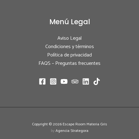
Menú Legal
Aviso Legal
Condiciones y términos
Política de privacidad
FAQS – Preguntas frecuentes
Copyright © 2026 Escape Room Materia Gris
by
Agencia Strategora