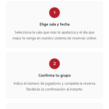
1
Elige sala y fecha
Selecciona la sala que más te apetezca y el día que
mejor te venga en nuestro sistema de reservas online.
2
Confirma tu grupo
Indica el número de jugadores y completa la reserva.
Recibirás la confirmación al instante.