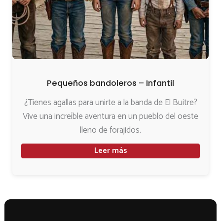
Pequeños bandoleros – Infantil
¿Tienes agallas para unirte a la banda de El Buitre?
Vive una increíble aventura en un pueblo del oeste
lleno de forajidos.
Leer más