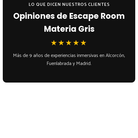
LO QUE DICEN NUESTROS CLIENTES
Opiniones de Escape Room
Materia Gris
★★★★★
Más de 9 años de experiencias inmersivas en Alcorcón,
Fuenlabrada y Madrid.