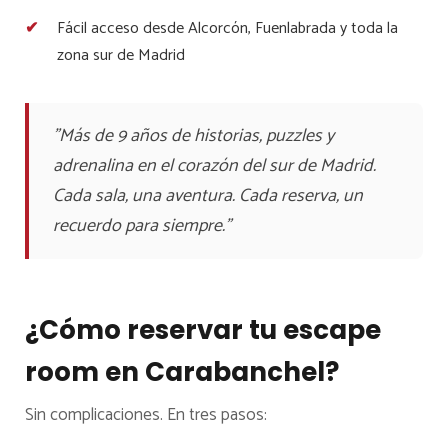
Fácil acceso desde Alcorcón, Fuenlabrada y toda la
zona sur de Madrid
"Más de 9 años de historias, puzzles y
adrenalina en el corazón del sur de Madrid.
Cada sala, una aventura. Cada reserva, un
recuerdo para siempre."
¿Cómo reservar tu escape
room en Carabanchel?
Sin complicaciones. En tres pasos: