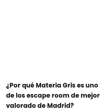
¿Por qué Materia Gris es uno
de los escape room de mejor
valorado de Madrid?