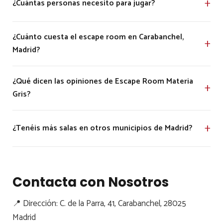
¿Cuántas personas necesito para jugar?
¿Cuánto cuesta el escape room en Carabanchel,
Madrid?
¿Qué dicen las opiniones de Escape Room Materia
Gris?
¿Tenéis más salas en otros municipios de Madrid?
Contacta con Nosotros
📍 Dirección: C. de la Parra, 41, Carabanchel, 28025
Madrid