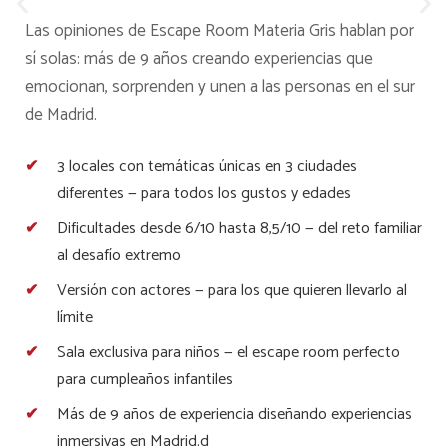
Las opiniones de Escape Room Materia Gris hablan por
sí solas: más de 9 años creando experiencias que
emocionan, sorprenden y unen a las personas en el sur
de Madrid.
3 locales con temáticas únicas en 3 ciudades
diferentes — para todos los gustos y edades
Dificultades desde 6/10 hasta 8,5/10 — del reto familiar
al desafío extremo
Versión con actores — para los que quieren llevarlo al
límite
Sala exclusiva para niños — el escape room perfecto
para cumpleaños infantiles
Más de 9 años de experiencia diseñando experiencias
inmersivas en Madrid.d