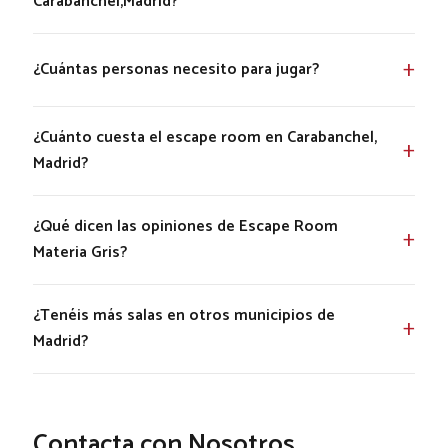
Carabanchel,Madrid?
¿Cuántas personas necesito para jugar?
¿Cuánto cuesta el escape room en Carabanchel,
Madrid?
¿Qué dicen las opiniones de Escape Room
Materia Gris?
¿Tenéis más salas en otros municipios de
Madrid?
Contacta con Nosotros