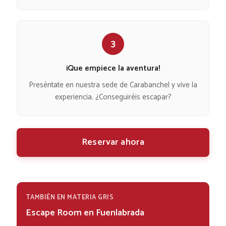
3
¡Que empiece la aventura!
Preséntate en nuestra sede de Carabanchel y vive la
experiencia. ¿Conseguiréis escapar?
Reservar ahora
TAMBIÉN EN MATERIA GRIS
Escape Room en Fuenlabrada