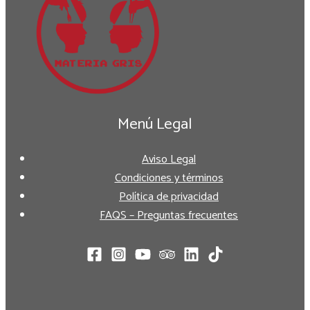
Menú Legal
Aviso Legal
Condiciones y términos
Política de privacidad
FAQS – Preguntas frecuentes