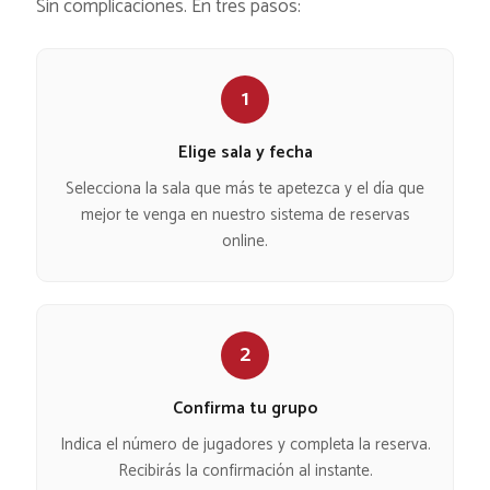
Sin complicaciones. En tres pasos:
1
Elige sala y fecha
Selecciona la sala que más te apetezca y el día que
mejor te venga en nuestro sistema de reservas
online.
2
Confirma tu grupo
Indica el número de jugadores y completa la reserva.
Recibirás la confirmación al instante.