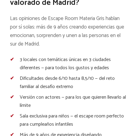
valorado de Madrid?
Las opiniones de Escape Room Materia Gris hablan
por sí solas: más de 9 años creando experiencias que
emocionan, sorprenden y unen a las personas en el
sur de Madrid.
3 locales con temáticas únicas en 3 ciudades
diferentes — para todos los gustos y edades
Dificultades desde 6/10 hasta 8,5/10 — del reto
familiar al desafío extremo
Versión con actores — para los que quieren llevarlo al
límite
Sala exclusiva para niños — el escape room perfecto
para cumpleaños infantiles
Más de 9 años de experiencia diseñando