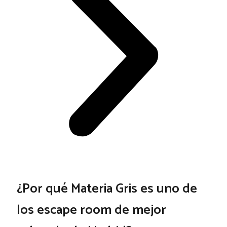
¿Por qué Materia Gris es uno de
los escape room de mejor