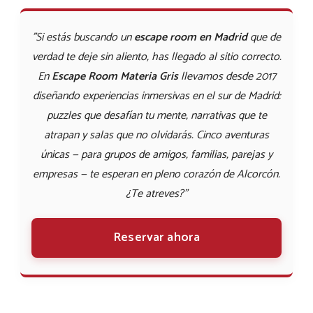
"Si estás buscando un
escape room en Madrid
que de
verdad te deje sin aliento, has llegado al sitio correcto.
En
Escape Room Materia Gris
llevamos desde 2017
diseñando experiencias inmersivas en el sur de Madrid:
puzzles que desafían tu mente, narrativas que te
atrapan y salas que no olvidarás. Cinco aventuras
únicas — para grupos de amigos, familias, parejas y
empresas — te esperan en pleno corazón de Alcorcón.
¿Te atreves?"
Reservar ahora