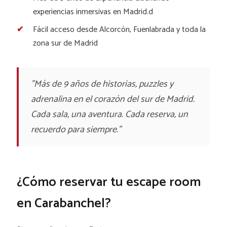
experiencias inmersivas en Madrid.d
Fácil acceso desde Alcorcón, Fuenlabrada y toda la
zona sur de Madrid
"Más de 9 años de historias, puzzles y
adrenalina en el corazón del sur de Madrid.
Cada sala, una aventura. Cada reserva, un
recuerdo para siempre."
¿Cómo reservar tu escape room
en Carabanchel?