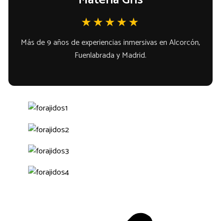
★★★★★
Más de 9 años de experiencias inmersivas en Alcorcón,
Fuenlabrada y Madrid.