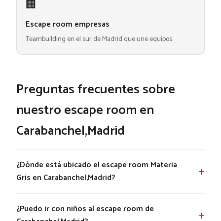
🏢
Escape room empresas
Teambuilding en el sur de Madrid que une equipos.
Preguntas frecuentes sobre
nuestro escape room en
Carabanchel,Madrid
¿Dónde está ubicado el escape room Materia
Gris en Carabanchel,Madrid?
¿Puedo ir con niños al escape room de