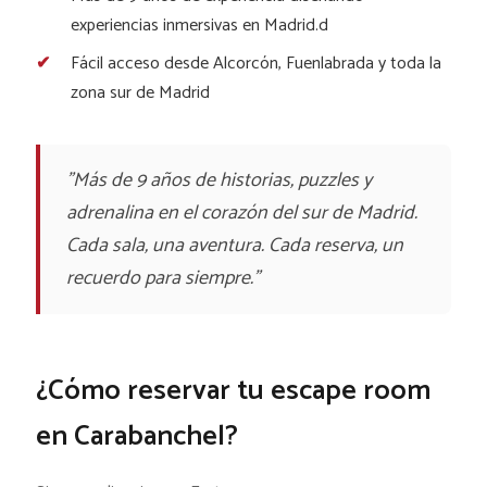
experiencias inmersivas en Madrid.d
Fácil acceso desde Alcorcón, Fuenlabrada y toda la
zona sur de Madrid
"Más de 9 años de historias, puzzles y
adrenalina en el corazón del sur de Madrid.
Cada sala, una aventura. Cada reserva, un
recuerdo para siempre."
¿Cómo reservar tu escape room
en Carabanchel?