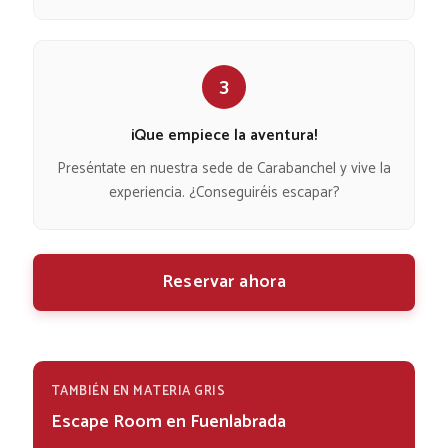
3
¡Que empiece la aventura!
Preséntate en nuestra sede de Carabanchel y vive la
experiencia. ¿Conseguiréis escapar?
Reservar ahora
TAMBIÉN EN MATERIA GRIS
Escape Room en Fuenlabrada