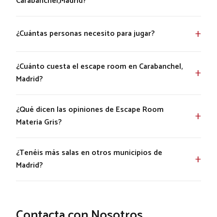
Carabanchel,Madrid?
¿Cuántas personas necesito para jugar?
¿Cuánto cuesta el escape room en Carabanchel,
Madrid?
¿Qué dicen las opiniones de Escape Room
Materia Gris?
¿Tenéis más salas en otros municipios de
Madrid?
Contacta con Nosotros