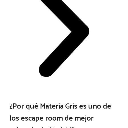
¿Por qué Materia Gris es uno de
los escape room de mejor