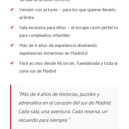
Versión con actores — para los que quieren llevarlo
al límite
Sala exclusiva para niños — el escape room perfecto
para cumpleaños infantiles
Más de 9 años de experiencia diseñando
experiencias inmersivas en Madrid.d
Fácil acceso desde Alcorcón, Fuenlabrada y toda la
zona sur de Madrid
"Más de 9 años de historias, puzzles y
adrenalina en el corazón del sur de Madrid.
Cada sala, una aventura. Cada reserva, un
recuerdo para siempre."