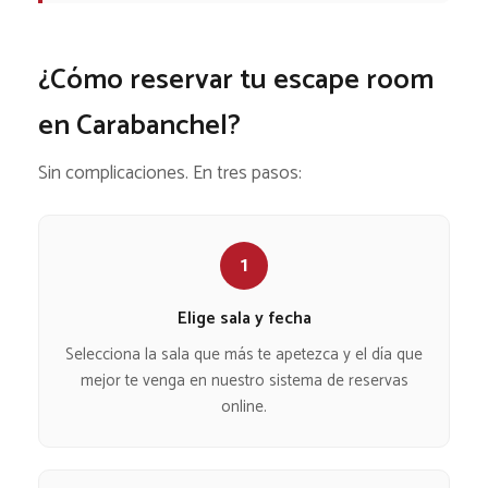
¿Cómo reservar tu escape room
en Carabanchel?
Sin complicaciones. En tres pasos:
1
Elige sala y fecha
Selecciona la sala que más te apetezca y el día que
mejor te venga en nuestro sistema de reservas
online.