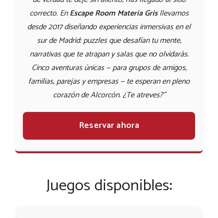
correcto. En
Escape Room Materia Gris
llevamos
desde 2017 diseñando experiencias inmersivas en el
sur de Madrid: puzzles que desafían tu mente,
narrativas que te atrapan y salas que no olvidarás.
Cinco aventuras únicas — para grupos de amigos,
familias, parejas y empresas — te esperan en pleno
corazón de Alcorcón. ¿Te atreves?"
Reservar ahora
Juegos disponibles: