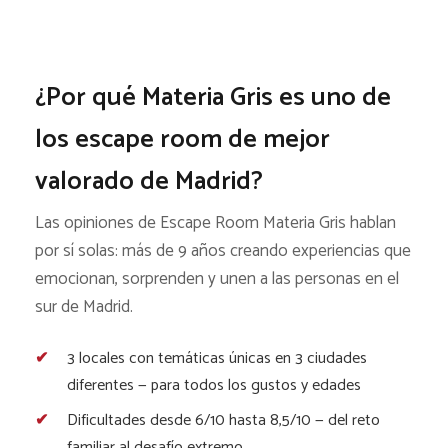
¿Por qué Materia Gris es uno de
los escape room de mejor
valorado de Madrid?
Las opiniones de Escape Room Materia Gris hablan
por sí solas: más de 9 años creando experiencias que
emocionan, sorprenden y unen a las personas en el
sur de Madrid.
3 locales con temáticas únicas en 3 ciudades
diferentes — para todos los gustos y edades
Dificultades desde 6/10 hasta 8,5/10 — del reto
familiar al desafío extremo