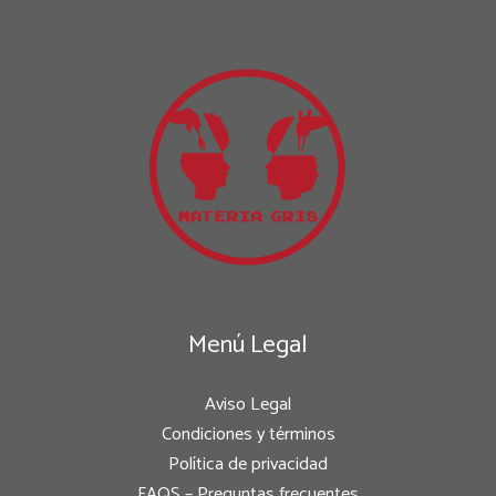
Menú Legal
Aviso Legal
Condiciones y términos
Política de privacidad
FAQS – Preguntas frecuentes