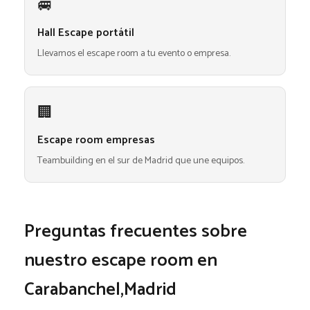
🚐
Hall Escape portátil
Llevamos el escape room a tu evento o empresa.
🏢
Escape room empresas
Teambuilding en el sur de Madrid que une equipos.
Preguntas frecuentes sobre
nuestro escape room en
Carabanchel,Madrid