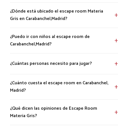
¿Dónde está ubicado el escape room Materia
Gris en Carabanchel,Madrid?
¿Puedo ir con niños al escape room de
Carabanchel,Madrid?
¿Cuántas personas necesito para jugar?
¿Cuánto cuesta el escape room en Carabanchel,
Madrid?
¿Qué dicen las opiniones de Escape Room
Materia Gris?