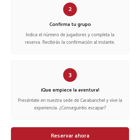
2
Confirma tu grupo
Indica el número de jugadores y completa la
reserva. Recibirás la confirmación al instante.
3
¡Que empiece la aventura!
Preséntate en nuestra sede de Carabanchel y vive la
experiencia. ¿Conseguiréis escapar?
Reservar ahora